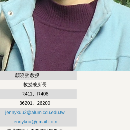
顧曉雲 教授
教授兼所長
R411、R408
36201、26200
jennykuu2@alum.ccu.edu.tw
jennykuu@gmail.com