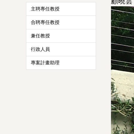
顧曉雲 K
主聘專任教授
合聘專任教授
兼任教授
行政人員
專案計畫助理