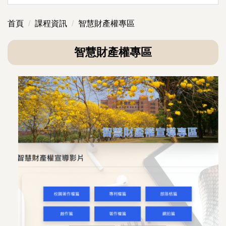
首頁
課程資訊
智慧財產權專區
智慧財產權專區