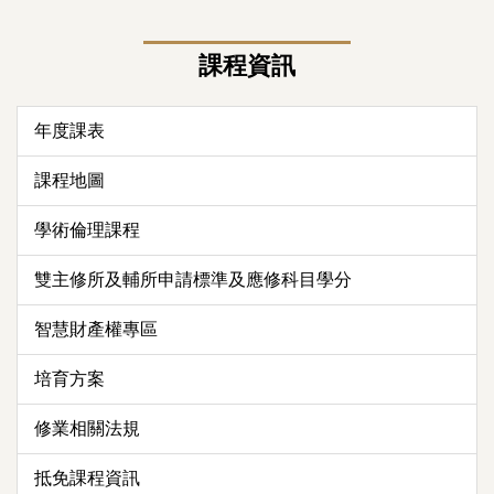
課程資訊
年度課表
課程地圖
學術倫理課程
雙主修所及輔所申請標準及應修科目學分
智慧財產權專區
培育方案
修業相關法規
抵免課程資訊