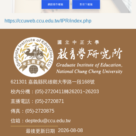
https://ccuweb.ccu.edu.tw/IPR/index.php
621301 嘉義縣民雄鄉大學路一段168號
校內分機：(05)-2720411轉26201~26203
直播電話：(05)-2720871
傳真：(05)-2720875
信箱：deptedu@ccu.edu.tw
2026-08-08
最後更新日期