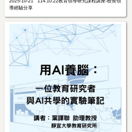
2025-10-21
114.10.22教育領導研究課程講座-校長領
導經驗分享