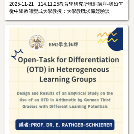
2025-11-21
114.11.25教育學研究所職涯講座-我如何
從中學教師變成大學教授：大學教職求職經驗談