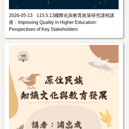
2026-05-13
115.5.13國際化與教育政策研究課程講
座：Improving Quality in Higher Education:
Perspectives of Key Stakeholders