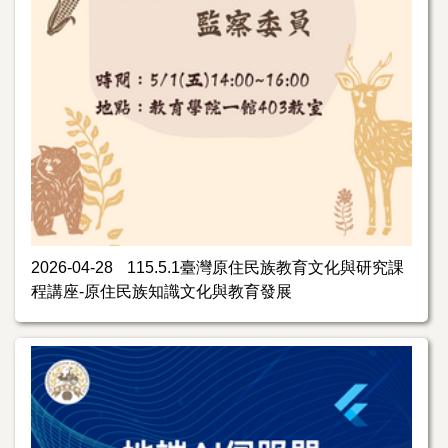
2026-04-28
115.5.1臺灣原住民族教育文化與研究課
程講座-原住民族知識文化與教育發展