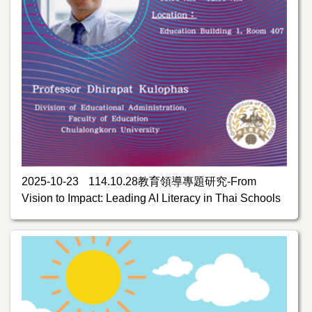
2025-10-23
114.10.28教育領導專題研究-From
Vision to Impact: Leading AI Literacy in Thai Schools