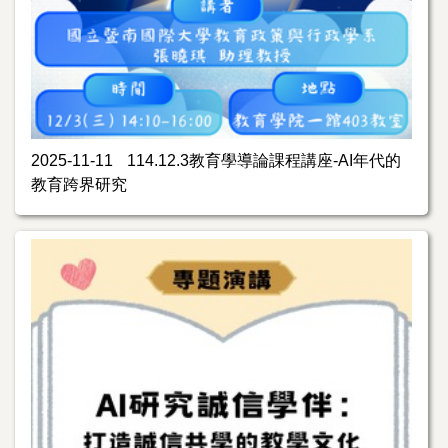
2025-11-11
114.12.3教育學導論課程講座-AI年代的
教育跨界研究