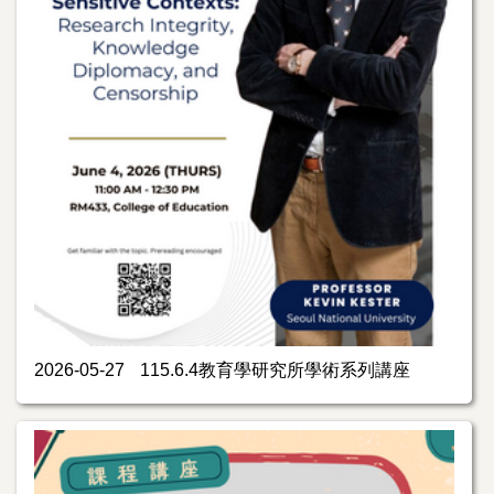
2026-05-27
115.6.4教育學研究所學術系列講座