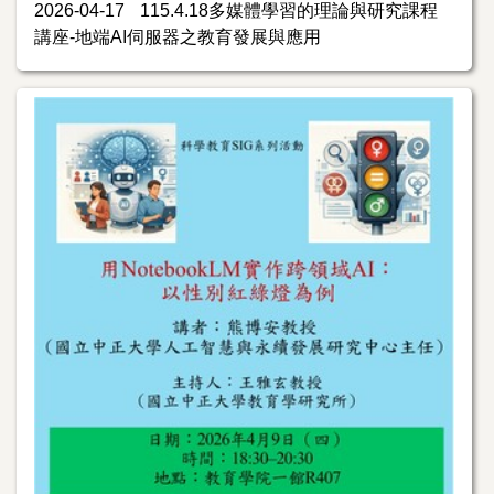
2026-04-17
115.4.18多媒體學習的理論與研究課程
講座-地端AI伺服器之教育發展與應用