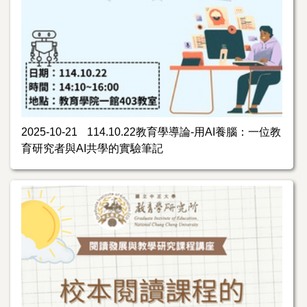
2025-10-21
114.10.22教育學導論-用AI養腦：一位教
育研究者與AI共學的實驗筆記