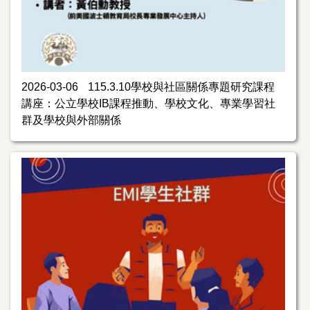
2026-03-06
115.3.10學校與社區關係專題研究課程
講座：公立學校IB課程推動、學校文化、專業學習社
群及學校與外部關係