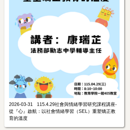
2026-03-31
115.4.29社會與情緒學習研究課程講座-
從『心』啟航：以社會情緒學習（SEL）重塑矯正教
育的溫度