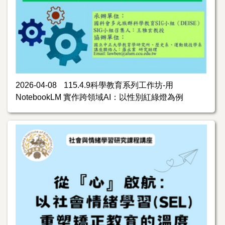
2026-04-08
115.4.9科學教育系列工作坊-用
NotebookLM 實作跨領域AI：以性別紅綠燈為例