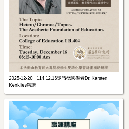
2025-12-20
114.12.16邀請德國學者Dr. Karsten
Kenklies演講