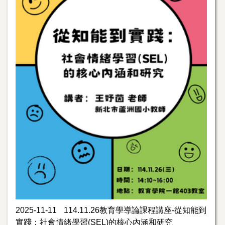
2025-11-11
114.11.26教育學導論課程講座-從知能到
實踐：社會情緒學習(SEL)的核心內涵和研究