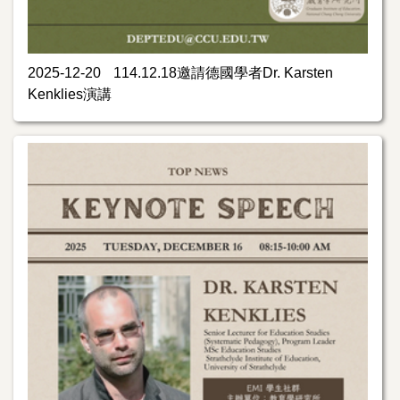
2025-12-20
114.12.18邀請德國學者Dr. Karsten
Kenklies演講