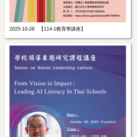
2025-10-28
【114-1教育學講座】