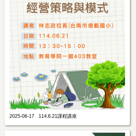
2025-06-17
114.6.21課程講座