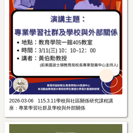
2026-03-06
115.3.11學校與社區關係研究課程講
座：專業學習社群及學校與外部關係