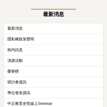
最新消息
最新消息
隱私權政策聲明
校内訊息
演講活動
榮譽榜
研討會資訊
學位發表資訊
中正教育史哲線上Seminar