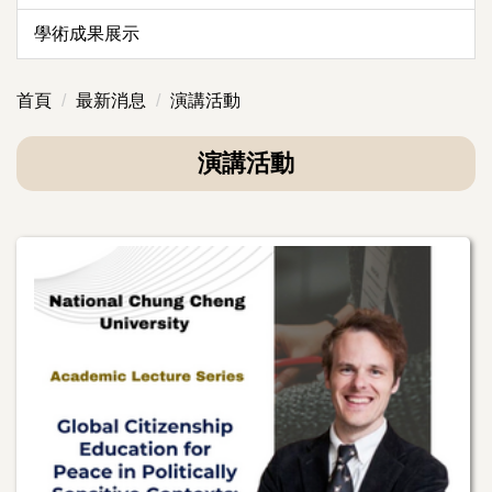
學術成果展示
首頁
最新消息
演講活動
演講活動