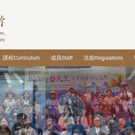
課程Curriculum
成員Staff
法規Regulations