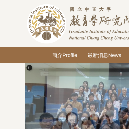
跳
到
主
要
內
容
區
簡介Profile
最新消息News