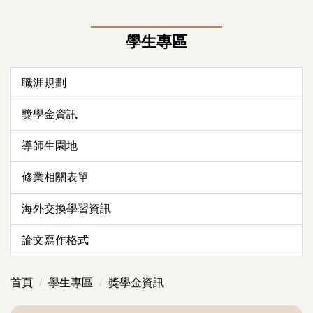
學生專區
職涯規劃
獎學金資訊
導師生園地
修業相關表單
海外交換學習資訊
論文寫作格式
首頁
學生專區
獎學金資訊