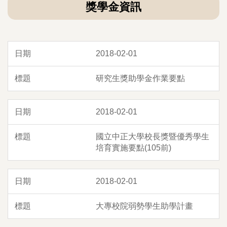
獎學金資訊
2018-02-01
研究生獎助學金作業要點
2018-02-01
國立中正大學校長獎暨優秀學生
培育實施要點(105前)
2018-02-01
大專校院弱勢學生助學計畫