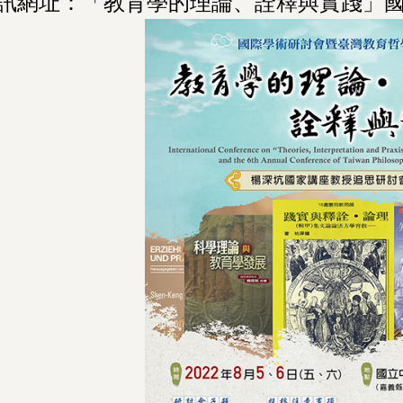
訊網址：「教育學的理論、詮釋與實踐」