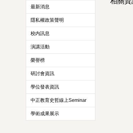
相關資
最新消息
隱私權政策聲明
校内訊息
演講活動
榮譽榜
研討會資訊
學位發表資訊
中正教育史哲線上Seminar
學術成果展示