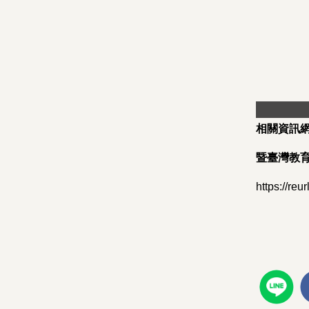
相關資訊
暨臺灣教
https://reu