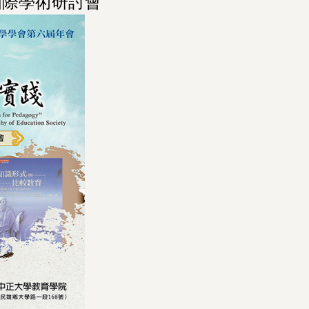
國際學術研討會