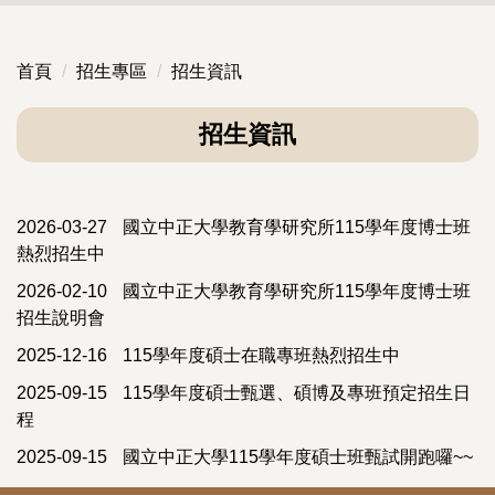
首頁
招生專區
招生資訊
招生資訊
2026-03-27
國立中正大學教育學研究所115學年度博士班
熱烈招生中
2026-02-10
國立中正大學教育學研究所115學年度博士班
招生說明會
2025-12-16
115學年度碩士在職專班熱烈招生中
2025-09-15
115學年度碩士甄選、碩博及專班預定招生日
程
2025-09-15
國立中正大學115學年度碩士班甄試開跑囉~~