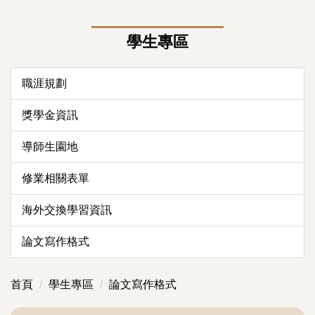
學生專區
職涯規劃
獎學金資訊
導師生園地
修業相關表單
海外交換學習資訊
論文寫作格式
首頁
學生專區
論文寫作格式