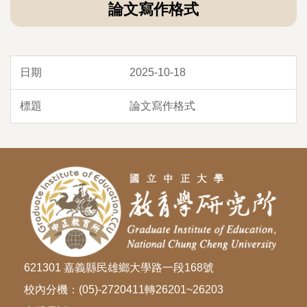
論文寫作格式
2025-10-18
論文寫作格式
621301 嘉義縣民雄鄉大學路一段168號
校內分機：(05)-2720411轉26201~26203