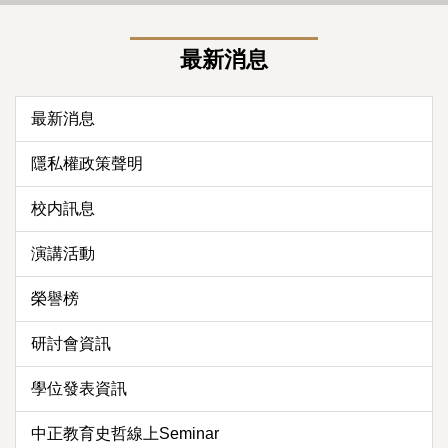
最新消息
最新消息
隱私權政策聲明
校内訊息
演講活動
榮譽榜
研討會資訊
學位發表資訊
中正教育史哲線上Seminar