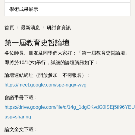
學術成果展示
首頁
最新消息
研討會資訊
第一屆教育史哲論壇
各位師長、朋友及同學們大家好：「第一屆教育史哲論壇」
即將於10/1(六)舉行，詳細的論壇資訊如下：
論壇連結網址（開放參加，不需報名）：
https://meet.google.com/spe-ngqx-wvg
會議手冊下載：
https://drive.google.com/file/d/14g_1dgOKvdG0ISEj5iI96YE
usp=sharing
論文全文下載：