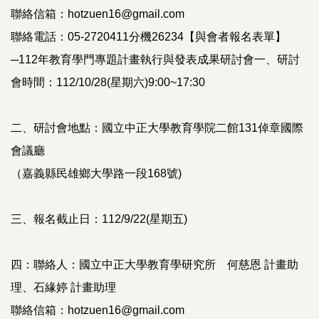
聯絡信箱：hotzuen16@gmail.com
聯絡電話：05-2720411分機26234【與會者報名表單】
─112年教育學門專題計畫執行與發表成果研討會一、研討
會時間：112/10/28(星期六)9:00~17:30
二、研討會地點：國立中正大學教育學院二館131倬章國際
會議廳
（嘉義縣民雄鄉大學路一段168號)
三、報名截止日：112/9/22(星期五)
四：聯絡人：國立中正大學教育學研究所 何慈恩 計畫助
理、石緣婷 計畫助理
聯絡信箱：hotzuen16@gmail.com