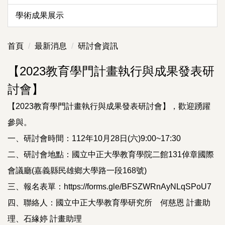
學術成果展示
首頁
最新消息
研討會資訊
【2023教育學門計畫執行與成果發表研
討會】
【2023教育學門計畫執行與成果發表研討會】，歡迎踴躍
參與。
一、研討會時間：112年10月28日(六)9:00~17:30
二、研討會地點：國立中正大學教育學院二館131倬章國際
會議廳(嘉義縣民雄鄉大學路一段168號)
三、報名表單：https://forms.gle/BFSZWRnAyNLqSPoU7
四、聯絡人：國立中正大學教育學研究所 何慈恩 計畫助
理、石緣婷 計畫助理