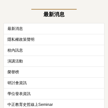
最新消息
最新消息
隱私權政策聲明
校内訊息
演講活動
榮譽榜
研討會資訊
學位發表資訊
中正教育史哲線上Seminar