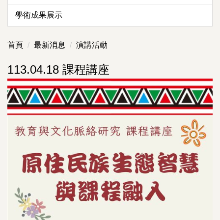
學術成果展示
首頁
最新消息
演講活動
113.04.18 課程講座