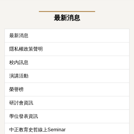
最新消息
最新消息
隱私權政策聲明
校内訊息
演講活動
榮譽榜
研討會資訊
學位發表資訊
中正教育史哲線上Seminar