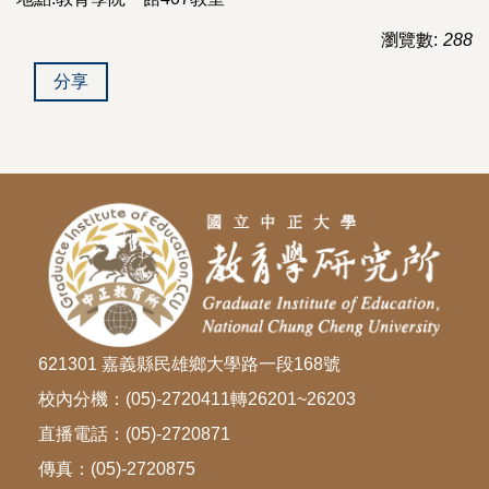
瀏覽數:
288
分享
621301 嘉義縣民雄鄉大學路一段168號
校內分機：(05)-2720411轉26201~26203
直播電話：(05)-2720871
傳真：(05)-2720875