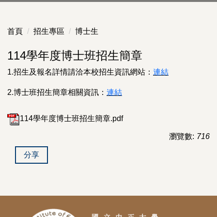
首頁
招生專區
博士生
114學年度博士班招生簡章
1.招生及報名詳情請洽本校招生資訊網站：
連結
2.博士班招生簡章相關資訊：
連結
114學年度博士班招生簡章.pdf
瀏覽數:
716
分享