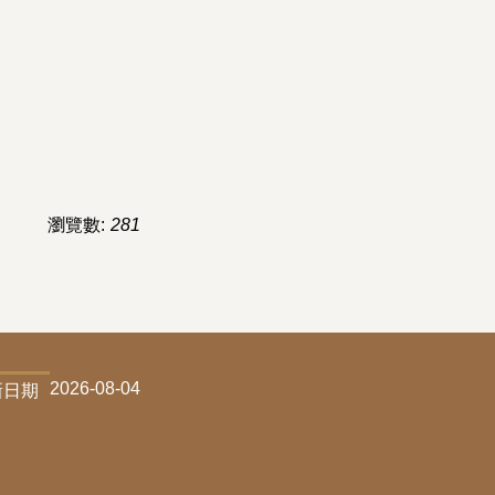
瀏覽數:
281
2026-08-04
新日期