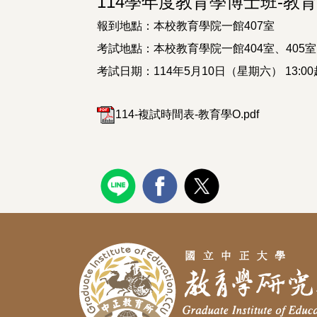
114學年度教育學博士班-
報到地點：本校教育學院一館407室
考試地點：本校教育學院一館404室、405室
考試日期：114年5月10日（星期六） 13:
114-複試時間表-教育學O.pdf