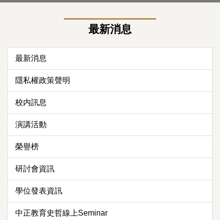
最新消息
最新消息
隱私權政策聲明
校内訊息
演講活動
榮譽榜
研討會資訊
學位發表資訊
中正教育史哲線上Seminar