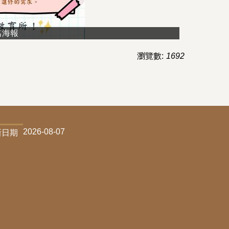
名海報
瀏覽數:
1692
2026-08-07
新日期