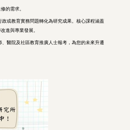
進修的需求。
行政或教育實務問題轉化為研究成果。核心課程涵蓋
學改進與專業發展。
師、醫院及社區教育推廣人士報考，為您的未來升遷