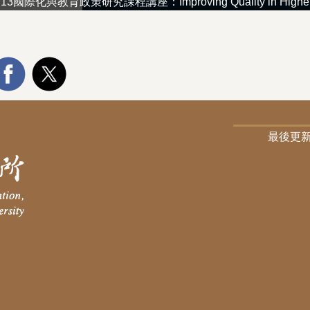
5.13國際化與教育政策研究課程講座：Improving Quality in Higher Educa
最後更