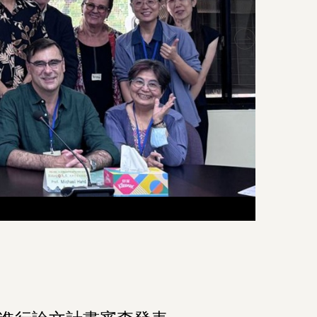
2026臺
2026臺