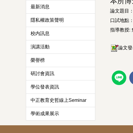
本所博
最新消息
論文題目
隱私權政策聲明
口試地點：
指導教授:
校内訊息
演講活動
論文發表
榮譽榜
研討會資訊
學位發表資訊
中正教育史哲線上Seminar
學術成果展示