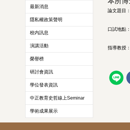
本所博
最新消息
論文題目
隱私權政策聲明
口試地點：
校内訊息
演講活動
指導教授：
榮譽榜
研討會資訊
學位發表資訊
中正教育史哲線上Seminar
學術成果展示