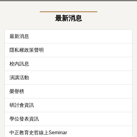
最新消息
最新消息
隱私權政策聲明
校内訊息
演講活動
榮譽榜
研討會資訊
學位發表資訊
中正教育史哲線上Seminar