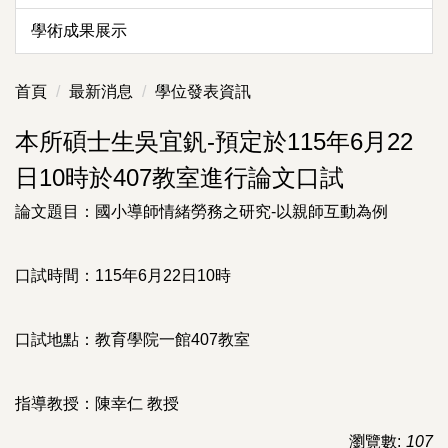
學術成果展示
首頁
最新消息
學位發表資訊
本所碩士生吳宜釩-預定於115年6月22
日10時於407教室進行論文口試
論文題目：國小導師情緒勞務之研究-以親師互動為例
口試時間：115年6月22日10時
口試地點：教育學院一館407教室
指導教授：陳幸仁 教授
瀏覽數:
107