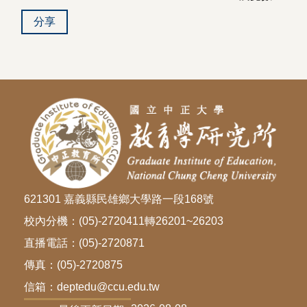
分享
621301 嘉義縣民雄鄉大學路一段168號
校內分機：(05)-2720411轉26201~26203
直播電話：(05)-2720871
傳真：(05)-2720875
信箱：deptedu@ccu.edu.tw