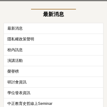
最新消息
最新消息
隱私權政策聲明
校内訊息
演講活動
榮譽榜
研討會資訊
學位發表資訊
中正教育史哲線上Seminar