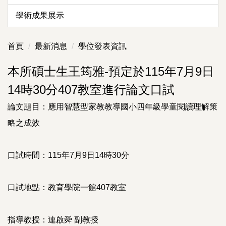
學術成果展示
首頁
最新消息
學位發表資訊
本所碩士生王筠雅-預定於115年7月9日
14時30分407教室進行論文口試
論文題目：應用智慧型家教教導國小四年級學童閱讀理解策
略之成效
口試時間：115年7月9日14時30分
口試地點：教育學院一館407教室
指導教授：連啟舜 副教授