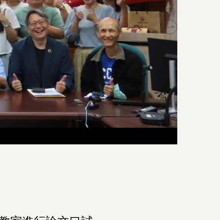
2026臺
2026臺