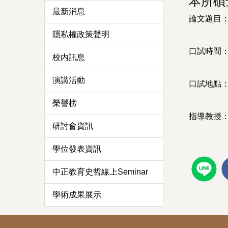
本所碩
最新消息
論文題目
隱私權政策聲明
口試時間：
校内訊息
演講活動
口試地點：
榮譽榜
指導教授：
研討會資訊
學位發表資訊
中正教育史哲線上Seminar
學術成果展示