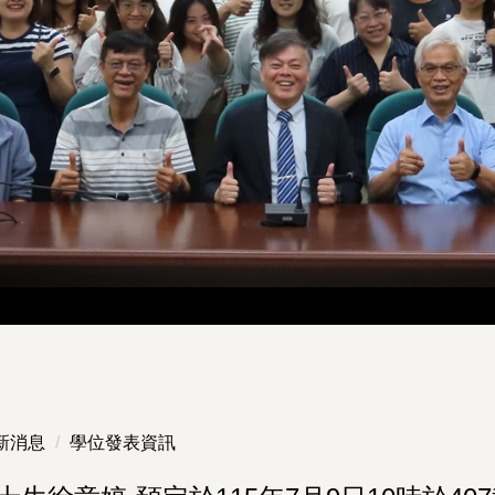
新消息
學位發表資訊