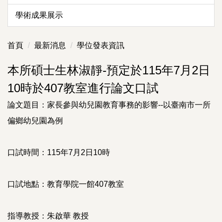
學術成果展示
首頁
最新消息
學位發表資訊
本所碩士生林淑靜-預定於115年7月2日
10時於407教室進行論文口試
論文題目：家長參與幼兒園教育事務的影響--以臺南市一所
偏鄉幼兒園為例
口試時間：115年7月2日10時
口試地點：教育學院一館407教室
指導教授：朱啟華 教授