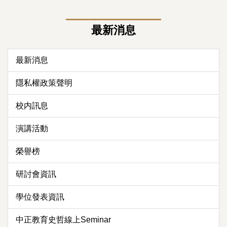
最新消息
最新消息
隱私權政策聲明
校内訊息
演講活動
榮譽榜
研討會資訊
學位發表資訊
中正教育史哲線上Seminar