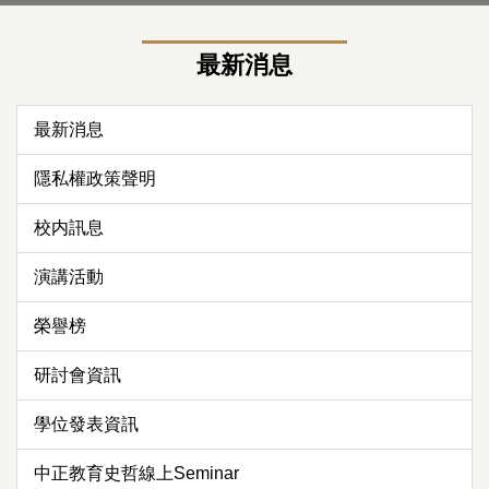
最新消息
最新消息
隱私權政策聲明
校内訊息
演講活動
榮譽榜
研討會資訊
學位發表資訊
中正教育史哲線上Seminar