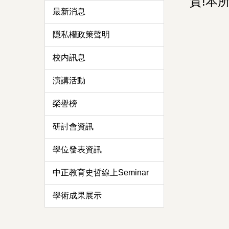
賀!本
最新消息
隱私權政策聲明
校内訊息
演講活動
榮譽榜
研討會資訊
學位發表資訊
中正教育史哲線上Seminar
學術成果展示