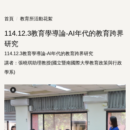
首頁
教育所活動花絮
114.12.3教育學導論-AI年代的教育跨界
研究
114.12.3教育學導論-AI年代的教育跨界研究
講者：張曉琪助理教授(國立暨南國際大學教育政策與行政
學系)