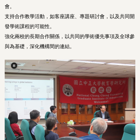
會。
支持合作教學活動，如客座講座、專題研討會，以及共同開
發學術課程的可能性。
強化兩校的長期合作關係，以共同的學術優先事項及全球參
與為基礎，深化機構間的連結。