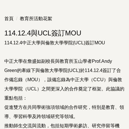
首頁
教育所活動花絮
114.12.4與UCL簽訂MOU
114.12.4中正大學與倫敦大學學院(UCL)簽訂MOU
中正大學在詹盛如副校長與教育所玉山學者Prof.Andy
Green的牽線下與倫敦大學學院(UCL)於114.12.4簽訂了合
作備忘錄（MOU），該備忘錄為中正大學（CCU）與倫敦
大學學院（UCL）之間更深入的合作奠定了框架。此協議的
重點包括：
促進雙方在共同學術強項領域的合作研究，特別是教育、領
導、學習科學及跨領域研究等領域。
推動師生交流與流動，包括短期學術參訪、研究停留等機