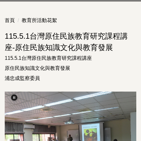
首頁
教育所活動花絮
115.5.1台灣原住民族教育研究課程講
座-原住民族知識文化與教育發展
115.5.1台灣原住民族教育研究課程講座
原住民族知識文化與教育發展
浦忠成監察委員