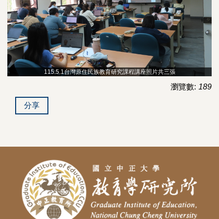
115.5.1台灣原住民族教育研究課程講座照片共三張
瀏覽數:
189
分享