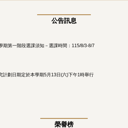
公告訊息
第一階段選課須知－選課時間：115/8/3-8/7
研究計劃日期定於本學期5月13日(六)下午1時舉行
榮譽榜