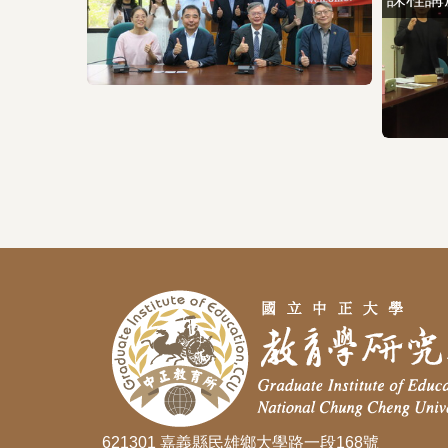
621301 嘉義縣民雄鄉大學路一段168號