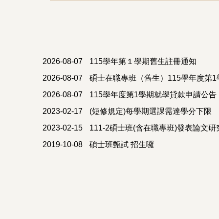
2026-08-07
115學年第１學期舊生註冊通知
2026-08-07
碩士在職專班（舊生）115學年度第1學期
2026-08-07
115學年度第1學期就學貸款申請公告
2023-02-17
(短修規定)每學期選課需達學分下限
2023-02-15
111-2碩士班(含在職專班)發表論文
2019-10-08
碩士班甄試 招生囉