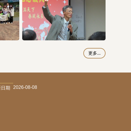
更多...
2026-08-08
新日期