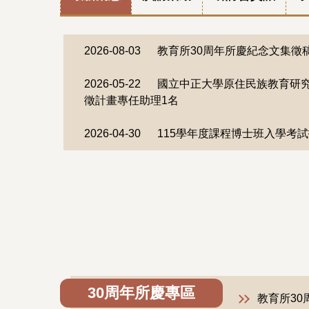
2026-08-03
教育所30周年所慶紀念文集徵
2026-05-22
國立中正大學原住民族教育研究
徵計畫專任助理1名
2026-04-30
115學年度課程博士班入學考
30周年所慶專區
教育所3