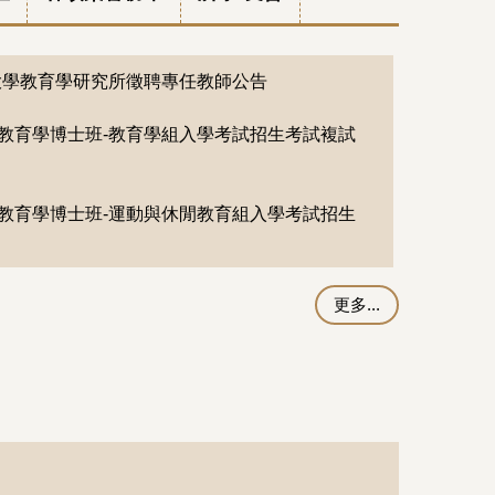
大學教育學研究所徵聘專任教師公告
度教育學博士班-教育學組入學考試招生考試複試
度教育學博士班-運動與休閒教育組入學考試招生
更多...