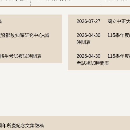
稿
2026-07-27
國立中正
暨鄒族知識研究中心-誠
2026-04-30
115學年
時間表
試招生考試複試時間表
2026-04-30
115學年
考試複試時間表
0周年所慶紀念文集徵稿