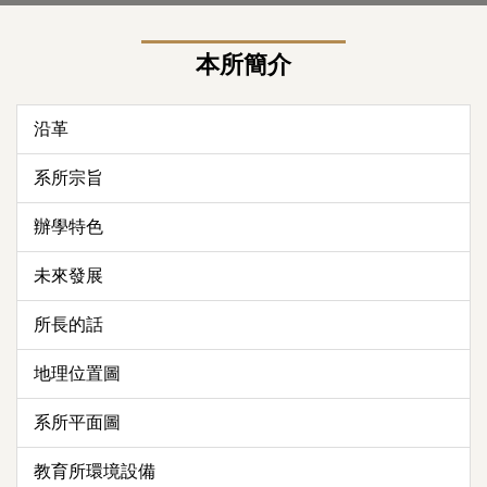
本所簡介
沿革
系所宗旨
辦學特色
未來發展
所長的話
地理位置圖
系所平面圖
教育所環境設備