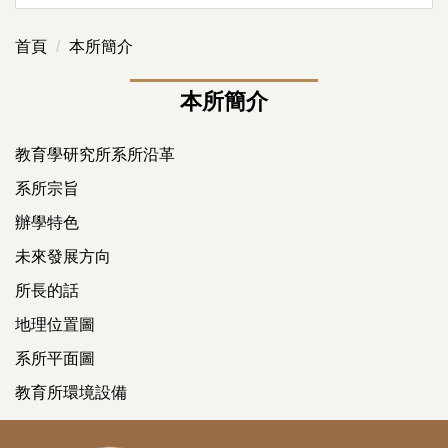
首頁
本所簡介
本所簡介
教育學研究所系所沿革
系所宗旨
辦學特色
未來發展方向
所長的話
地理位置圖
系所平面圖
教育所環境設備