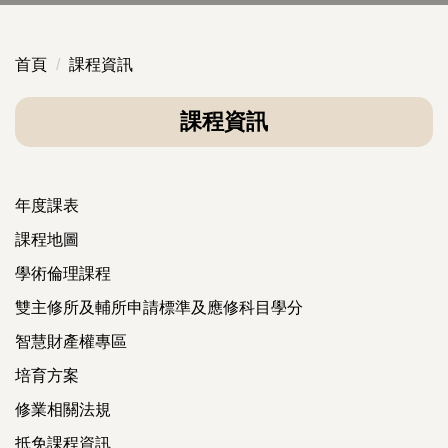
首頁
課程資訊
課程資訊
年度課表
課程地圖
學術倫理課程
雙主修所及輔所申請標準及應修科目學分
智慧財產權專區
培育方案
修業相關法規
抵免課程資訊