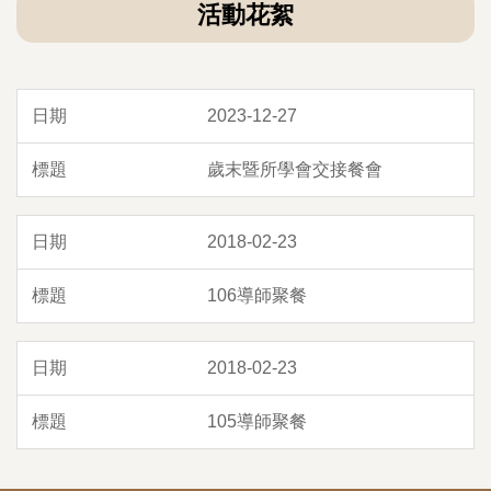
活動花絮
2023-12-27
歲末暨所學會交接餐會
2018-02-23
106導師聚餐
2018-02-23
105導師聚餐