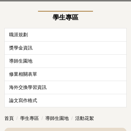
學生專區
職涯規劃
獎學金資訊
導師生園地
修業相關表單
海外交換學習資訊
論文寫作格式
首頁
學生專區
導師生園地
活動花絮