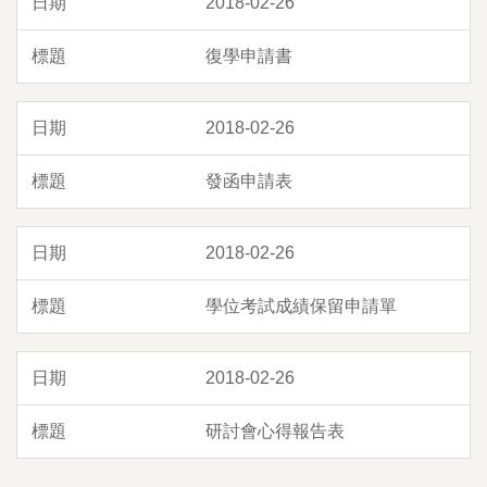
2018-02-26
復學申請書
2018-02-26
發函申請表
2018-02-26
學位考試成績保留申請單
2018-02-26
研討會心得報告表