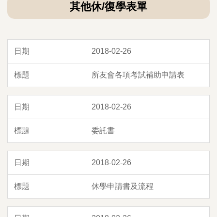
其他休/復學表單
2018-02-26
所友會各項考試補助申請表
2018-02-26
委託書
2018-02-26
休學申請書及流程