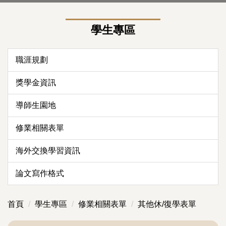
學生專區
職涯規劃
獎學金資訊
導師生園地
修業相關表單
海外交換學習資訊
論文寫作格式
首頁
學生專區
修業相關表單
其他休/復學表單